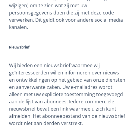
wijzigen) om te zien wat zij met uw
persoonsgegevens doen die zij met deze code
verwerken. Dit geldt ook voor andere social media
kanalen.
Nieuwsbrief
Wij bieden een nieuwsbrief waarmee wij
geïnteresseerden willen informeren over nieuws
en ontwikkelingen op het gebied van onze diensten
en aanverwante zaken. Uw e-mailadres wordt
alleen met uw expliciete toestemming toegevoegd
aan de lijst van abonnees. Iedere commerciële
nieuwsbrief bevat een link waarmee u zich kunt
afmelden. Het abonneebestand van de nieuwsbrief
wordt niet aan derden verstrekt.