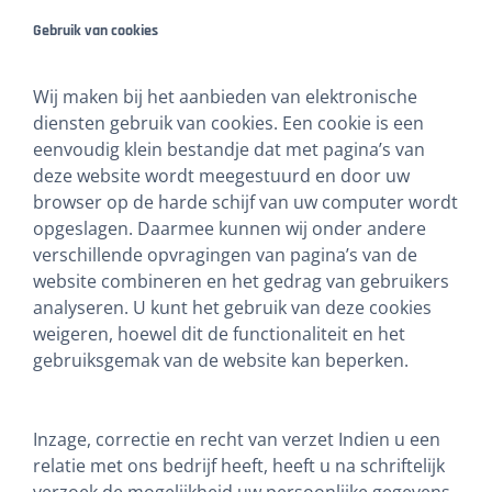
Gebruik van cookies
Wij maken bij het aanbieden van elektronische
diensten gebruik van cookies. Een cookie is een
eenvoudig klein bestandje dat met pagina’s van
deze website wordt meegestuurd en door uw
browser op de harde schijf van uw computer wordt
opgeslagen. Daarmee kunnen wij onder andere
verschillende opvragingen van pagina’s van de
website combineren en het gedrag van gebruikers
analyseren. U kunt het gebruik van deze cookies
weigeren, hoewel dit de functionaliteit en het
gebruiksgemak van de website kan beperken.
Inzage, correctie en recht van verzet Indien u een
relatie met ons bedrijf heeft, heeft u na schriftelijk