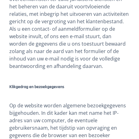
het beheren van de daaruit voortvloeiende
relaties, met inbegrip het uitvoeren van activiteiten
gericht op de vergroting van het klantenbestand.
Als u een contact- of aanmeldformulier op de
website invult, of ons een e-mail stuurt, dan
worden de gegevens die u ons toestuurt bewaard
zolang als naar de aard van het formulier of de
inhoud van uw e-mail nodig is voor de volledige
beantwoording en afhandeling daarvan.
Klikgedrag en bezoekgegevens
Op de website worden algemene bezoekgegevens
bijgehouden. In dit kader kan met name het IP-
adres van uw computer, de eventuele
gebruikersnaam, het tijdstip van opvraging en
gegevens die de browser van een bezoeker