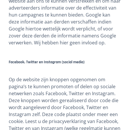
website aan ons te kunnen verstrekken en om haar
adverteerders informatie over de effectiviteit van
hun campagnes te kunnen bieden. Google kan
deze informatie aan derden verschaffen indien
Google hiertoe wettelijk wordt verplicht, of voor
zover deze derden de informatie namens Google
verwerken. Wij hebben hier geen invloed op.
Facebook, Twitter en Instagram (social media)
Op de website zijn knoppen opgenomen om
pagina’s te kunnen promoten of delen op sociale
netwerken zoals Facebook, Twitter en Instagram.
Deze knoppen worden gerealiseerd door code die
wordt aangeleverd door Facebook, Twitter en
Instagram zelf. Deze code plaatst onder meer een
cookie. Leest u de privacyverklaring van Facebook,
Twitter en van Instagram (welke regelmatig kunnen