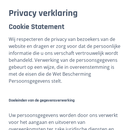
Privacy verklaring
Cookie Statement
Wij respecteren de privacy van bezoekers van de
website en dragen er zorg voor dat de persoonlijke
informatie die u ons verschaft vertrouwelijk wordt
behandeld. Verwerking van de persoonsgegevens
gebeurt op een wijze, die in overeenstemming is
met de eisen die de Wet Bescherming
Persoonsgegevens stelt.
Doeleinden van de gegevensverwerking
Uw persoonsgegevens worden door ons verwerkt
voor het aangaan en uitvoeren van
overeenkomsten ter zake juridische diensten en