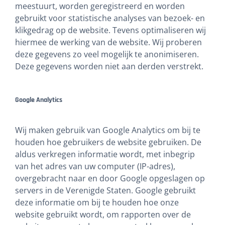
meestuurt, worden geregistreerd en worden
gebruikt voor statistische analyses van bezoek- en
klikgedrag op de website. Tevens optimaliseren wij
hiermee de werking van de website. Wij proberen
deze gegevens zo veel mogelijk te anonimiseren.
Deze gegevens worden niet aan derden verstrekt.
Google Analytics
Wij maken gebruik van Google Analytics om bij te
houden hoe gebruikers de website gebruiken. De
aldus verkregen informatie wordt, met inbegrip
van het adres van uw computer (IP-adres),
overgebracht naar en door Google opgeslagen op
servers in de Verenigde Staten. Google gebruikt
deze informatie om bij te houden hoe onze
website gebruikt wordt, om rapporten over de