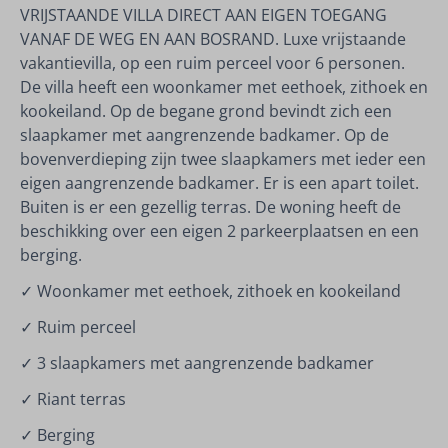
VRIJSTAANDE VILLA DIRECT AAN EIGEN TOEGANG
VANAF DE WEG EN AAN BOSRAND. Luxe vrijstaande
vakantievilla, op een ruim perceel voor 6 personen.
De villa heeft een woonkamer met eethoek, zithoek en
kookeiland. Op de begane grond bevindt zich een
slaapkamer met aangrenzende badkamer. Op de
bovenverdieping zijn twee slaapkamers met ieder een
eigen aangrenzende badkamer. Er is een apart toilet.
Buiten is er een gezellig terras. De woning heeft de
beschikking over een eigen 2 parkeerplaatsen en een
berging.
✓ Woonkamer met eethoek, zithoek en kookeiland
✓ Ruim perceel
✓ 3 slaapkamers met aangrenzende badkamer
✓ Riant terras
✓ Berging