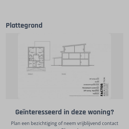
Plattegrond
Geïnteresseerd in deze woning?
Plan een bezichtiging of neem vrijblijvend contact