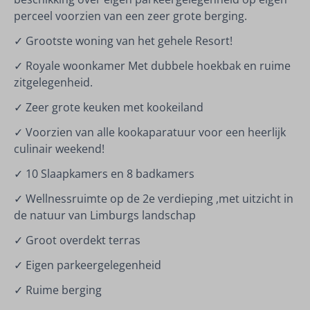
perceel voorzien van een zeer grote berging.
✓ Grootste woning van het gehele Resort!
✓ Royale woonkamer Met dubbele hoekbak en ruime
zitgelegenheid.
✓ Zeer grote keuken met kookeiland
✓ Voorzien van alle kookaparatuur voor een heerlijk
culinair weekend!
✓ 10 Slaapkamers en 8 badkamers
✓ Wellnessruimte op de 2e verdieping ,met uitzicht in
de natuur van Limburgs landschap
✓ Groot overdekt terras
✓ Eigen parkeergelegenheid
✓ Ruime berging