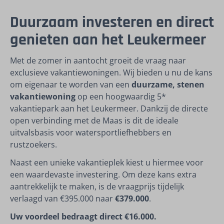
Duurzaam investeren en direct
genieten aan het Leukermeer
Met de zomer in aantocht groeit de vraag naar
exclusieve vakantiewoningen. Wij bieden u nu de kans
om eigenaar te worden van een
duurzame, stenen
vakantiewoning
op een hoogwaardig 5*
vakantiepark aan het Leukermeer. Dankzij de directe
open verbinding met de Maas is dit de ideale
uitvalsbasis voor watersportliefhebbers en
rustzoekers.
Naast een unieke vakantieplek kiest u hiermee voor
een waardevaste investering. Om deze kans extra
aantrekkelijk te maken, is de vraagprijs tijdelijk
verlaagd van €395.000 naar
€379.000
.
Uw voordeel bedraagt direct €16.000.