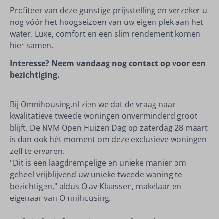
Profiteer van deze gunstige prijsstelling en verzeker u
nog vóór het hoogseizoen van uw eigen plek aan het
water. Luxe, comfort en een slim rendement komen
hier samen.
Interesse? Neem vandaag nog contact op voor een
bezichtiging.
Bij Omnihousing.nl zien we dat de vraag naar
kwalitatieve tweede woningen onverminderd groot
blijft. De NVM Open Huizen Dag op zaterdag 28 maart
is dan ook hét moment om deze exclusieve woningen
zelf te ervaren.
"Dit is een laagdrempelige en unieke manier om
geheel vrijblijvend uw unieke tweede woning te
bezichtigen," aldus Olav Klaassen, makelaar en
eigenaar van Omnihousing.