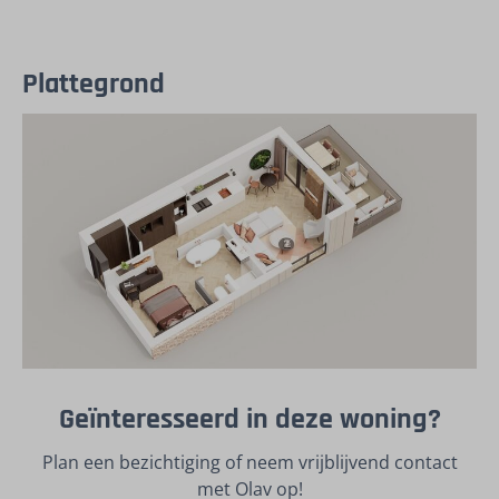
Plattegrond
Geïnteresseerd in deze woning?
Plan een bezichtiging of neem vrijblijvend contact
met Olav op!