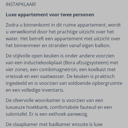
INSTAPKLAAR!
Luxe appartement voor twee personen
Zodra u binnenkomt in dit ruime appartement, wordt
u verwelkomd door het prachtige uitzicht over het
water. Het betreft een appartement met uitzicht over
het binnenmeer en stranden vanaf eigen balkon.
De stijlvolle open keuken is onder andere voorzien
van een inductiekookplaat (Bora afzuigsysteem) met
vier zones, een combimagnetron, een koelkast met
vriesvak en een vaatwasser. De keuken is praktisch
ingedeeld en is voorzien van voldoende opbergruimte
en een volledige inventaris.
De sfeervolle woonkamer is voorzien van een
luxueuze hoekbank, comfortabele fauteuil en een
salontafel. Er is een eethoek aanwezig.
De slaapkamer met badkamer ensuite is luxe